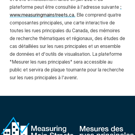
plateforme peut être consultée à l'adresse suivante
:
www.measuringmainstreets.ca.
Elle comprend quatre
composantes principales, une carte interactive de
toutes les rues principales du Canada, des mémoires
de recherche thématiques et régionaux, des études de
cas détaillées sur les rues principales et un ensemble
de données et d'outils de visualisation. La plateforme
"Mesurer les rues principales" sera accessible au
public et servira de plaque tournante pour la recherche
sur les rues principales à l'avenir.