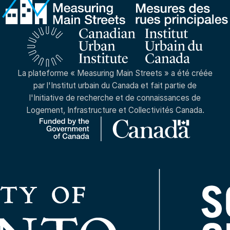
La plateforme « Measuring Main Streets » a été créée
par l'Institut urbain du Canada et fait partie de
l'Initiative de recherche et de connaissances de
Logement, Infrastructure et Collectivités Canada.