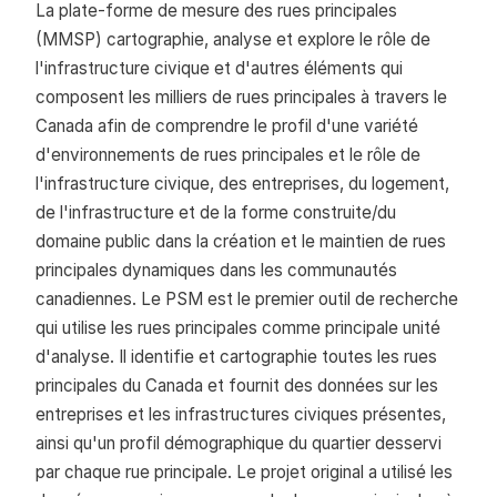
La plate-forme de mesure des rues principales
(MMSP) cartographie, analyse et explore le rôle de
l'infrastructure civique et d'autres éléments qui
composent les milliers de rues principales à travers le
Canada afin de comprendre le profil d'une variété
d'environnements de rues principales et le rôle de
l'infrastructure civique, des entreprises, du logement,
de l'infrastructure et de la forme construite/du
domaine public dans la création et le maintien de rues
principales dynamiques dans les communautés
canadiennes. Le PSM est le premier outil de recherche
qui utilise les rues principales comme principale unité
d'analyse. Il identifie et cartographie toutes les rues
principales du Canada et fournit des données sur les
entreprises et les infrastructures civiques présentes,
ainsi qu'un profil démographique du quartier desservi
par chaque rue principale. Le projet original a utilisé les