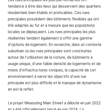
tendance à être des lieux qui desservent des quartiers
résidentiels bien établis et praticables. Ces rues
principales possèdent des bâtiments flexibles qui ont
été adaptés au fur et à mesure que les populations
locales se déplaçaient. Les rues principales les plus
résilientes tendent également à offrir une gamme
d'options de logement. En revanche, dans un contexte
suburbain où les rues principales sont construites
autour de l'utilisation de la voiture, de bâtiments à
usage unique, d'une faible densité de logements et de
moins d'infrastructures civiques, la capacité de cet
environnement à servir les objectifs d'une rue
principale est plus difficile et le manque de dynamisme
en est le reflet.
Le projet Measuring Main Street a débuté en juin 2022
et a été officiellement lancé en juin 2024. La