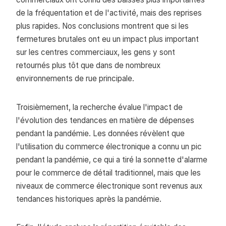
de la fréquentation et de l'activité, mais des reprises
plus rapides. Nos conclusions montrent que si les
fermetures brutales ont eu un impact plus important
sur les centres commerciaux, les gens y sont
retournés plus tôt que dans de nombreux
environnements de rue principale.
Troisièmement, la recherche évalue l'impact de
l'évolution des tendances en matière de dépenses
pendant la pandémie. Les données révèlent que
l'utilisation du commerce électronique a connu un pic
pendant la pandémie, ce qui a tiré la sonnette d'alarme
pour le commerce de détail traditionnel, mais que les
niveaux de commerce électronique sont revenus aux
tendances historiques après la pandémie.