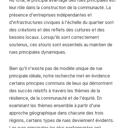
Au total, le principal avantage des rues principales est
leur rôle dans la construction de la communauté. La
présence d'entreprises indépendantes et
d'infrastructures civiques à l'échelle du quartier sont
des créations et des reflets des cultures et des
besoins locaux. Lorsqu'ils sont correctement
soutenus, ces atouts sont essentiels au maintien de
rues principales dynamiques.
Bien qu'il n'existe pas de modèle unique de rue
principale idéale, notre recherche met en évidence
certains principes communs de lieux qui démontrent
des succès relatifs à travers les thèmes de la
résilience, de la communauté et de l'équité. En
examinant les thèmes ensemble à partir d'une
approche géographique dans chacune des trois
régions, certains types de rues deviennent évidents.
Les rues principales les plus performantes ont