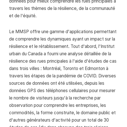
données pour mieux comprendre les rues principales à
travers les thèmes de la résilience, de la communauté
et de l'équité.
Le MMSP offre une gamme d'applications permettant
de comprendre les dynamiques ayant un impact sur la
résilience et le rétablissement. Tout d'abord, l'Institut
urbain du Canada a fourni une analyse détaillée de la
résilience des rues principales à l'aide d'études de cas
dans trois villes : Montréal, Toronto et Edmonton à
travers les étapes de la pandémie de COVID. Diverses
sources de données ont été utilisées, depuis les
données GPS des téléphones cellulaires pour mesurer
le nombre de visiteurs jusqu'à la recherche par
observation pour comprendre les entreprises, les
commodités, la forme construite, le domaine public et
d'autres générateurs d'activité pour un total de 30