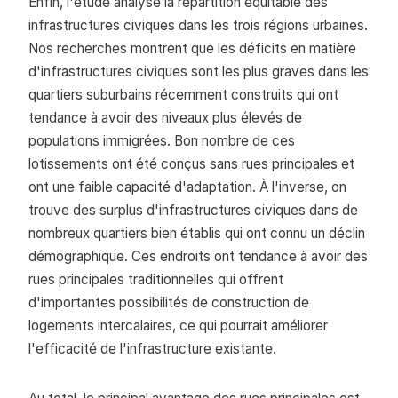
Enfin, l'étude analyse la répartition équitable des
infrastructures civiques dans les trois régions urbaines.
Nos recherches montrent que les déficits en matière
d'infrastructures civiques sont les plus graves dans les
quartiers suburbains récemment construits qui ont
tendance à avoir des niveaux plus élevés de
populations immigrées. Bon nombre de ces
lotissements ont été conçus sans rues principales et
ont une faible capacité d'adaptation. À l'inverse, on
trouve des surplus d'infrastructures civiques dans de
nombreux quartiers bien établis qui ont connu un déclin
démographique. Ces endroits ont tendance à avoir des
rues principales traditionnelles qui offrent
d'importantes possibilités de construction de
logements intercalaires, ce qui pourrait améliorer
l'efficacité de l'infrastructure existante.