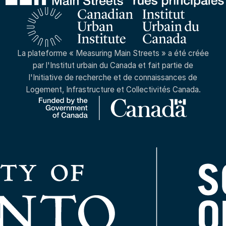
La plateforme « Measuring Main Streets » a été créée
par l'Institut urbain du Canada et fait partie de
l'Initiative de recherche et de connaissances de
Logement, Infrastructure et Collectivités Canada.